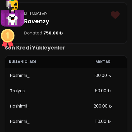
KULLANICI ADI
Rovenzy
Donated
750.00 ₺
Son Kredi Yükleyenler
KULLANICI ADI
MIKTAR
Hoshimii_
100.00 ₺
Tralyos
50.00 ₺
Hoshimii_
200.00 ₺
Hoshimii_
110.00 ₺